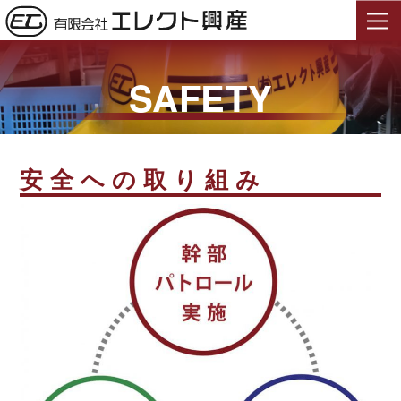
SAFETY
安全への取り組み