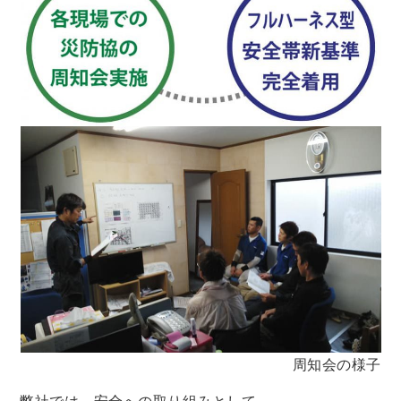
周知会の様子
弊社では、安全への取り組みとして、