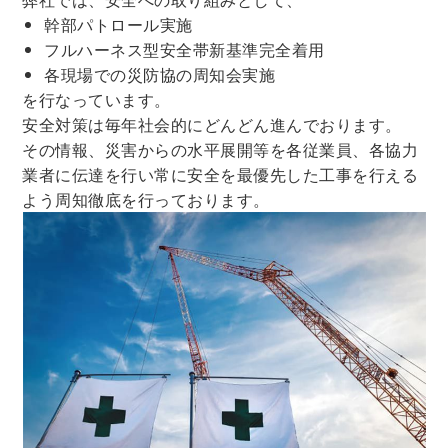
幹部パトロール実施
フルハーネス型安全帯新基準完全着用
各現場での災防協の周知会実施
を行なっています。
安全対策は毎年社会的にどんどん進んでおります。
その情報、災害からの水平展開等を各従業員、各協力
業者に伝達を行い常に安全を最優先した工事を行える
よう周知徹底を行っております。