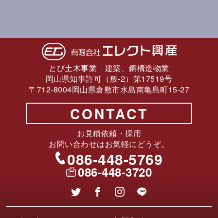
とび土木事業 建築、鋼構造物業
岡山県知事許可（般-2）第17519号
〒712-8004岡山県倉敷市水島南亀島町15-27
CONTACT
お見積依頼・採用
お問い合わせはお気軽にどうぞ。
086-448-5769
086-448-3720