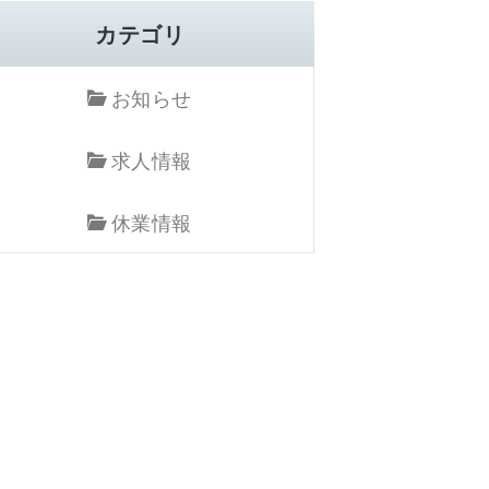
カテゴリ
お知らせ
求人情報
休業情報