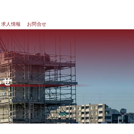
求人情報
お問合せ
らせ