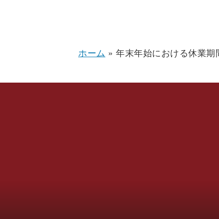
ホーム
»
年末年始における休業期