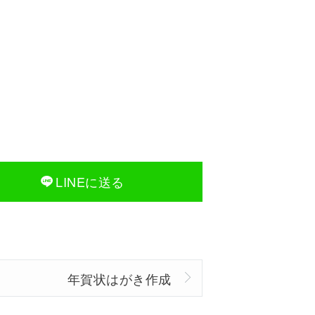
LINEに送る
年賀状はがき作成