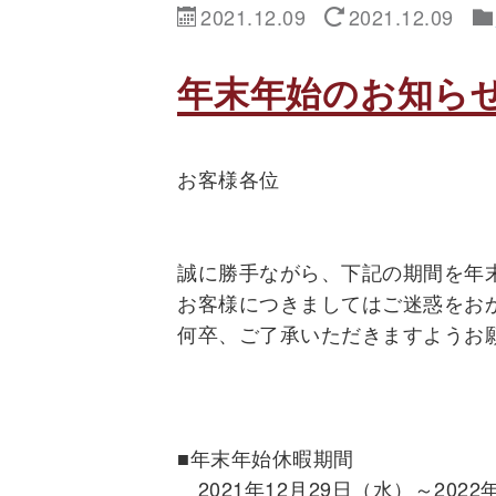
2021.12.09
2021.12.09
年末年始のお知ら
お客様各位
誠に勝手ながら、下記の期間を年
お客様につきましてはご迷惑をお
何卒、ご了承いただきますようお
■年末年始休暇期間
2021年12月29日（水）～202