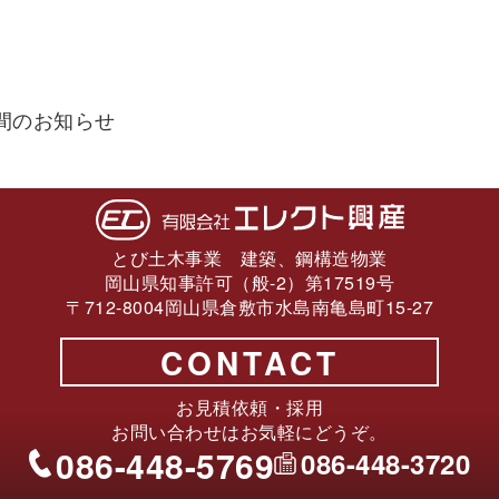
間のお知らせ
とび土木事業 建築、鋼構造物業
岡山県知事許可（般-2）第17519号
〒712-8004岡山県倉敷市水島南亀島町15-27
CONTACT
お見積依頼・採用
お問い合わせはお気軽にどうぞ。
086-448-5769
086-448-3720