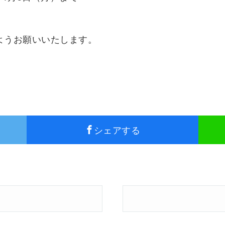
ようお願いいたします。
シェアする