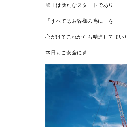
施工は新たなスタートであり
「すべてはお客様の為に」を
心がけてこれからも精進してまい
本日もご安全に✌