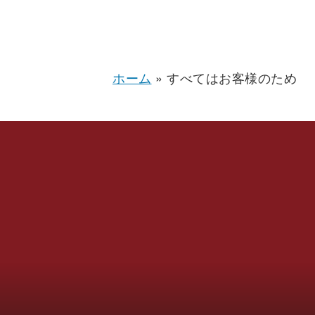
ホーム
»
すべてはお客様のため