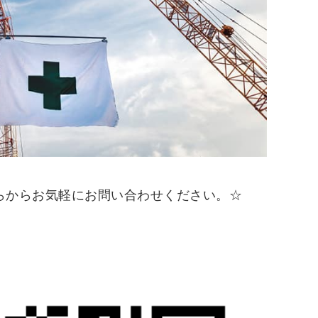
らからお気軽にお問い合わせください。☆