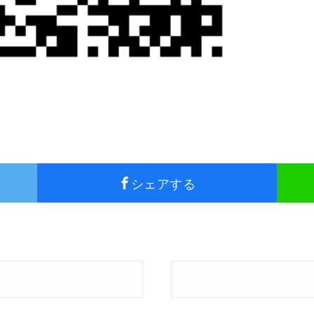
シェアする