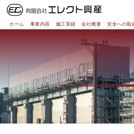
ホーム
事業内容
施工実績
会社概要
安全への取