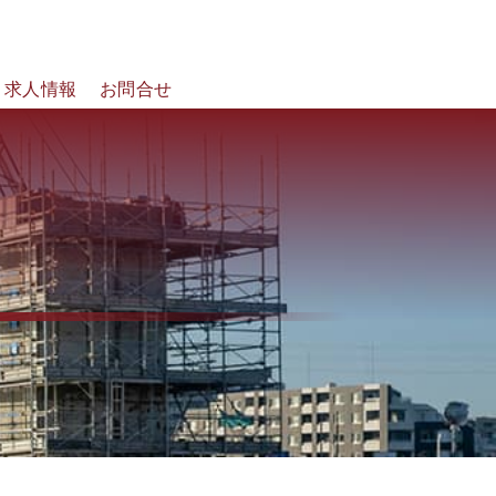
求人情報
お問合せ