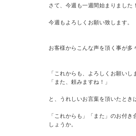
さて、今週も一週間始まりました
今週もよろしくお願い致します。
お客様からこんな声を頂く事が多
「これからも、よろしくお願いし
「また、頼みますね！」
と、うれしいお言葉を頂いたときは
「これからも」「また」のお付き
しょうか。