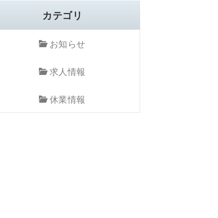
カテゴリ
お知らせ
求人情報
休業情報