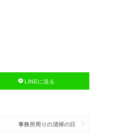
LINEに送る
事務所周りの清掃の日